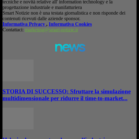
tecniche e novità relative all' information technology e la
progettazione industriale e manifatturiera
Smart Notizie non è una testata giornalistica e non risponde dei
contenuti ricevuti dalle aziende sponsor.
Informativa Privacy
,
Informativa Cookies
Contattaci:
marketing@smart-notizie.it
news
STORIA DI SUCCESSO: Sfruttare la simulazione
multidimensionale per ridurre il time-to-market...