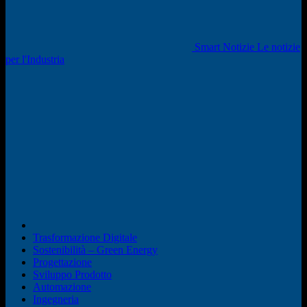
Smart Notizie Le notizie
per l'Industria
Trasformazione Digitale
Sostenibilità – Green Energy
Progettazione
Sviluppo Prodotto
Automazione
Ingegneria