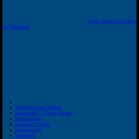
Smart Notizie Le notizie
per l'Industria
Trasformazione Digitale
Sostenibilità – Green Energy
Progettazione
Sviluppo Prodotto
Automazione
Ingegneria