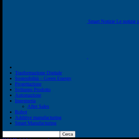
Smart Notizie Le notizie p
Trasformazione Digitale
Sostenibilità – Green Energy
Progettazione
Sviluppo Prodotto
Automazione
Ingegneria
After Sales
Robot
Additive manufacturing
Smart Manufacturing