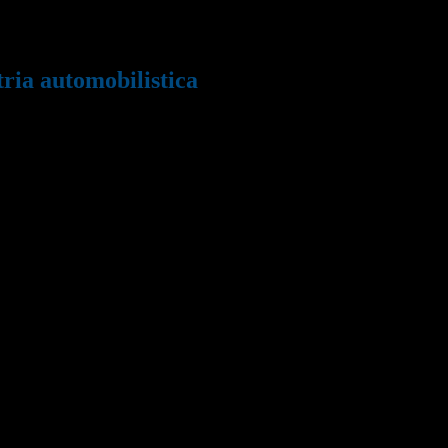
ria automobilistica