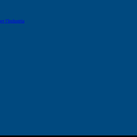
er l'Industria