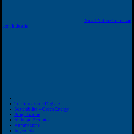
Smart Notizie Le notizie
per l'Industria
Trasformazione Digitale
Sostenibilità – Green Energy
Progettazione
Sviluppo Prodotto
Automazione
Ingegneria