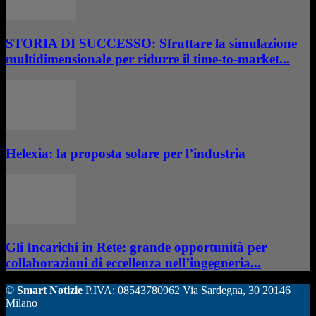
STORIA DI SUCCESSO: Sfruttare la simulazione
multidimensionale per ridurre il time-to-market...
Helexia: la proposta solare per l’industria
Gli Incarichi in Rete: grande opportunità per
collaborazioni di eccellenza nell’ingegneria...
©
Smart Notizie
P.IVA: 08543780962 Via Sardegna, 30 20146
Milano