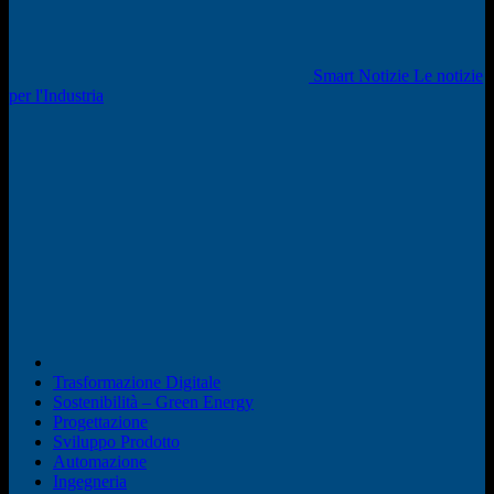
Smart Notizie Le notizie
per l'Industria
Trasformazione Digitale
Sostenibilità – Green Energy
Progettazione
Sviluppo Prodotto
Automazione
Ingegneria