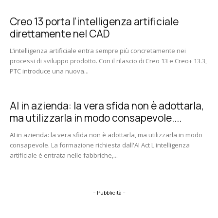
Creo 13 porta l’intelligenza artificiale
direttamente nel CAD
L’intelligenza artificiale entra sempre più concretamente nei
processi di sviluppo prodotto. Con il rilascio di Creo 13 e Creo+ 13.3,
PTC introduce una nuova...
AI in azienda: la vera sfida non è adottarla,
ma utilizzarla in modo consapevole....
AI in azienda: la vera sfida non è adottarla, ma utilizzarla in modo
consapevole. La formazione richiesta dall'AI Act L'intelligenza
artificiale è entrata nelle fabbriche,...
– Pubblicità –