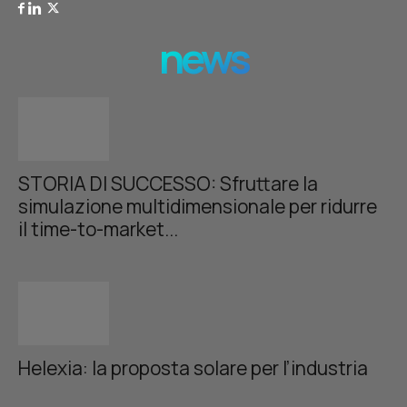
news
STORIA DI SUCCESSO: Sfruttare la
simulazione multidimensionale per ridurre
il time-to-market...
Helexia: la proposta solare per l’industria