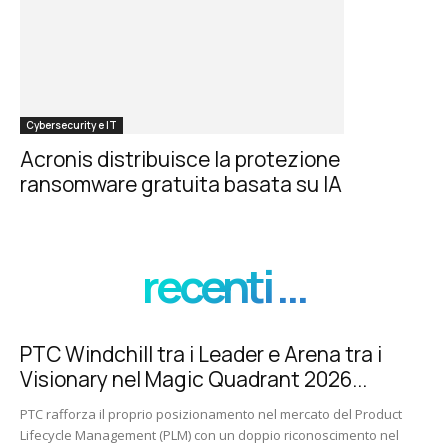
Cybersecurity e IT
Acronis distribuisce la protezione
ransomware gratuita basata su IA
recenti ...
PTC Windchill tra i Leader e Arena tra i
Visionary nel Magic Quadrant 2026...
PTC rafforza il proprio posizionamento nel mercato del Product
Lifecycle Management (PLM) con un doppio riconoscimento nel