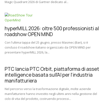
Magic Quadrant 2026 di Gartner dedicato al...
hyperMILL 2026: oltre 500 professionisti al
roadshow OPEN MIND
Con l'ultima tappa del 25 giugno, presso Masmec (Bari), si è
concluso il roadshow italiano organizzato da OPEN MIND per
presentare hyperMILL 2026, la...
PTC lancia PTC Orbit, piattaforma di asset
intelligence basata sull’AI per l’industria
manifatturiera
Nel percorso verso la trasformazione digitale, molte aziende
manifatturiere hanno investito negli ultimi anni nella gestione del
ciclo di vita del prodotto, costruendo processi...