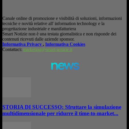
Canale online di promozione e visibilità di soluzioni, informazioni
tecniche e novità relative all' information technology e la
progettazione industriale e manifatturiera
Smart Notizie non è una testata giornalistica e non risponde dei
contenuti ricevuti dalle aziende sponsor.
Informativa Privacy
,
Informativa Cookies
Contattaci:
marketing@smart-notizie.it
news
STORIA DI SUCCESSO: Sfruttare la simulazione
multidimensionale per ridurre il time-to-market...