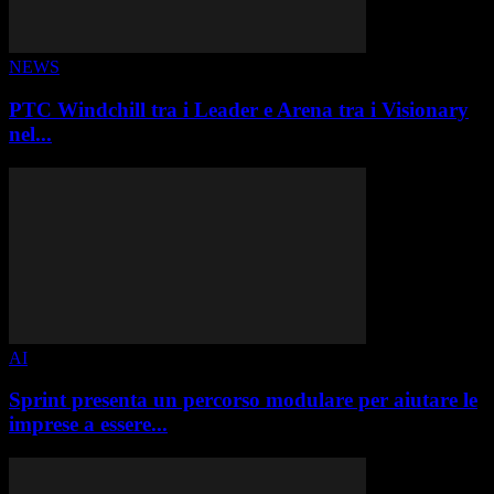
NEWS
PTC Windchill tra i Leader e Arena tra i Visionary
nel...
AI
Sprint presenta un percorso modulare per aiutare le
imprese a essere...