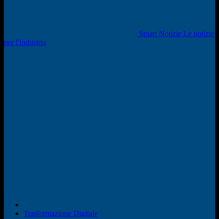
Smart Notizie Le notizie
per l'Industria
Trasformazione Digitale