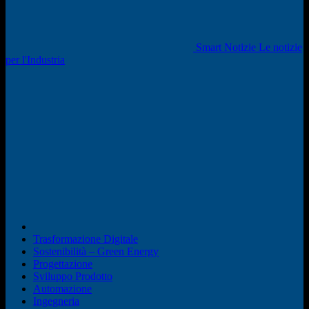
Smart Notizie Le notizie
per l'Industria
Trasformazione Digitale
Sostenibilità – Green Energy
Progettazione
Sviluppo Prodotto
Automazione
Ingegneria