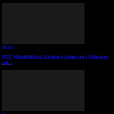
ALTRE STORIE
NEWS
PTC Windchill tra i Leader e Arena tra i Visionary
nel...