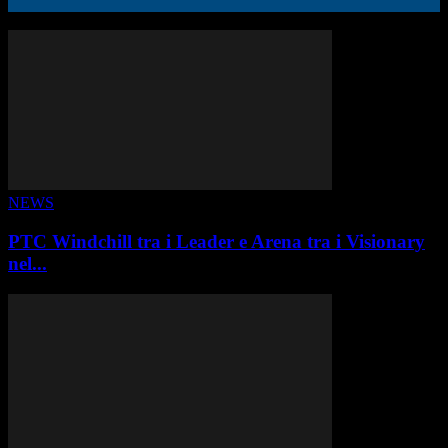
ALTRE STORIE
NEWS
PTC Windchill tra i Leader e Arena tra i Visionary
nel...