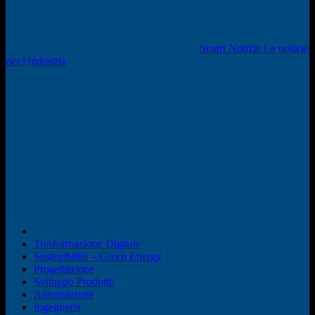
Smart Notizie Le notizie
per l'Industria
Trasformazione Digitale
Sostenibilità – Green Energy
Progettazione
Sviluppo Prodotto
Automazione
Ingegneria