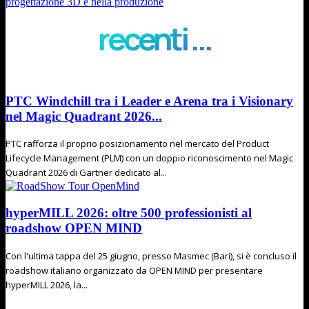
progettazione 3D e nella produzione
recenti ...
PTC Windchill tra i Leader e Arena tra i Visionary
nel Magic Quadrant 2026...
PTC rafforza il proprio posizionamento nel mercato del Product
Lifecycle Management (PLM) con un doppio riconoscimento nel Magic
Quadrant 2026 di Gartner dedicato al...
hyperMILL 2026: oltre 500 professionisti al
roadshow OPEN MIND
Con l'ultima tappa del 25 giugno, presso Masmec (Bari), si è concluso il
roadshow italiano organizzato da OPEN MIND per presentare
hyperMILL 2026, la...