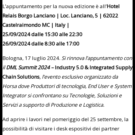
L’appuntamento per la nuova edizione è all’
Hotel
Relais Borgo Lanciano | Loc.
Lanciano, 5 | 62022
Castelraimondo MC | Italy |
25/09/2024 dalle 15:30 alle 22:30
26/09/2024 dalle 8:30 alle 17:00
Bologna, 17 luglio 2024.
Si rinnova l’appuntamento con
il
DML Summit 2024 –
Industry 5.0 & Integrated Supply
Chain Solutions
, l’evento esclusivo organizzato da
Horsa dove Produttori di tecnologia, End User e System
Integrator si confrontano su Tecnologie, Soluzioni e
Servizi a supporto di Produzione e Logistica.
Ad aprire i lavori nel pomeriggio del 25 settembre, la
possibilità di visitare i desk espositivi dei partner