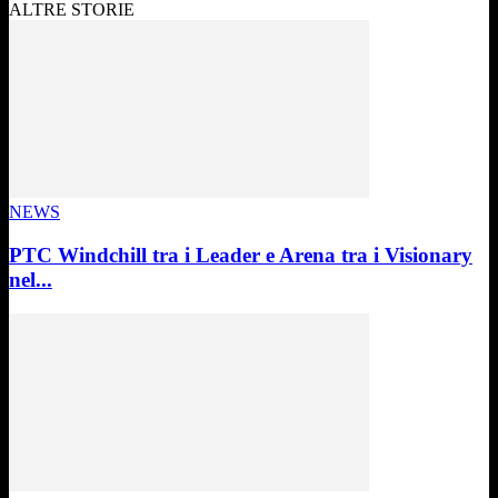
ALTRE STORIE
NEWS
PTC Windchill tra i Leader e Arena tra i Visionary
nel...