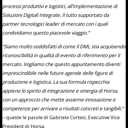
processi produttivi e logistici, all’implementazione di
Soluzioni Digitali Integrate. Il tutto supportato da
partner tecnologici leader di mercato con i quali
condividiamo questo piacevole viaggio.”
“Siamo molto soddisfatti di come il DML stia acquisendo
riconoscibilità in qualità di evento di riferimento per il
mercato. Vogliamo che questo appuntamento diventi
imprescindibile nelle future agende delle figure di
produzione e logistica. La sua formula rispecchia
appieno lo spirito di integrazione e sinergia di Horsa,
con un approccio che mette assieme innovazione e
competenze per arrivare a risultati concreti e tangibili.”
–
queste le parole di Gabriele Cortesi, Executive Vice
President di Horsa.