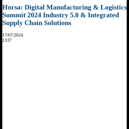
Horsa: Digital Manufacturing & Logistics
Summit 2024 Industry 5.0 & Integrated
Supply Chain Solutions
17/07/2024
1337