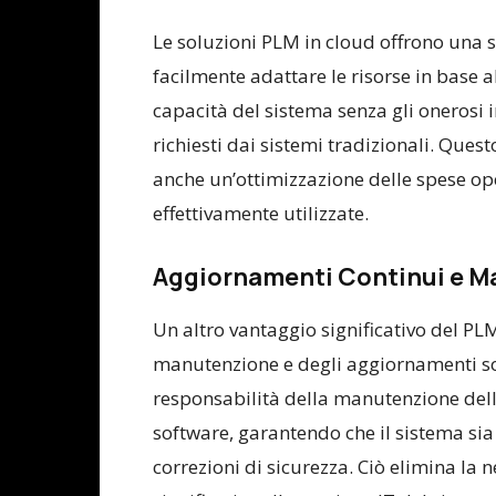
Le soluzioni PLM in cloud offrono una 
facilmente adattare le risorse in base 
capacità del sistema senza gli onerosi 
richiesti dai sistemi tradizionali. Quest
anche un’ottimizzazione delle spese op
effettivamente utilizzate.
Aggiornamenti Continui e M
Un altro vantaggio significativo del PLM
manutenzione e degli aggiornamenti soft
responsabilità della manutenzione dell
software, garantendo che il sistema sia
correzioni di sicurezza. Ciò elimina la 