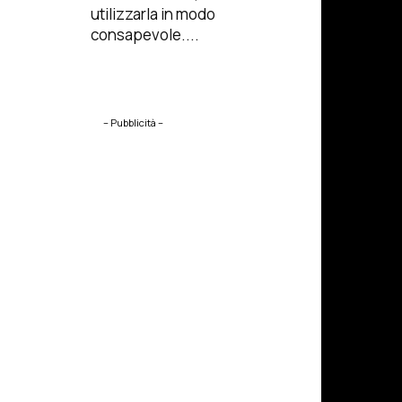
utilizzarla in modo
consapevole....
– Pubblicità –