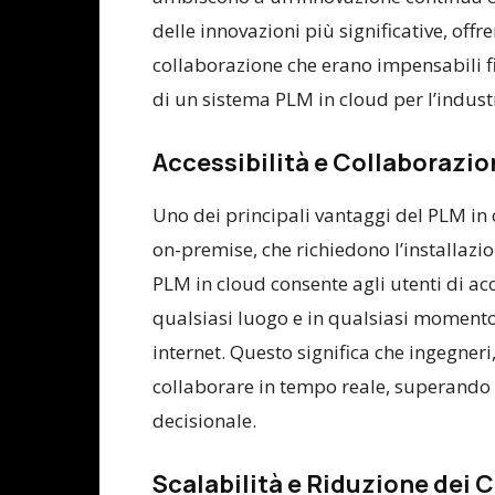
delle innovazioni più significative, offre
collaborazione che erano impensabili fi
di un sistema PLM in cloud per l’indus
Accessibilità e Collaborazio
Uno dei principali vantaggi del PLM in c
on-premise, che richiedono l’installazion
PLM in cloud consente agli utenti di acc
qualsiasi luogo e in qualsiasi moment
internet. Questo significa che ingegner
collaborare in tempo reale, superando l
decisionale.
Scalabilità e Riduzione dei C