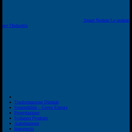
Smart Notizie Le notizie
per l'Industria
Trasformazione Digitale
Sostenibilità – Green Energy
Progettazione
Sviluppo Prodotto
Automazione
Ingegneria