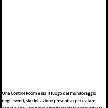
Una Control Room è sia il luogo del monitoraggio
degli eventi, sia dell’azione preventiva per evitare