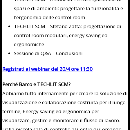
spazi e di ambienti: progettare la funzionalità e
l’ergonomia delle control room
TECHLIT SCM – Stefano Zatta: progettazione di
control room modulari, energy saving ed
ergonomiche
Sessione di Q&A – Conclusioni
Registrati al webinar del 20/4 ore 11:30
Perché Barco e TECHLIT SCM?
Abbiamo tutto internamente per creare la soluzione di
visualizzazione e collaborazione costruita per il lungo
termine, Energy saving ed ergonomica per
visualizzare, gestire e monitorare il flusso di lavoro.
Dalla piccola sala di controllo al Centro di Comando