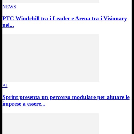
NEWS
PTC Windchill tra i Leader e Arena tra i Visionary
nel...
AI
Sprint presenta un percorso modulare per aiutare le
imprese a essere...