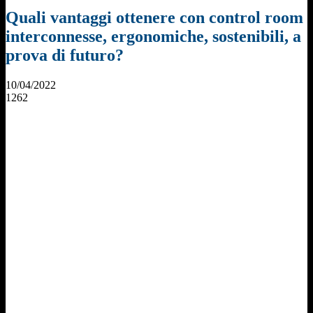
Quali vantaggi ottenere con control room
interconnesse, ergonomiche, sostenibili, a
prova di futuro?
10/04/2022
1262