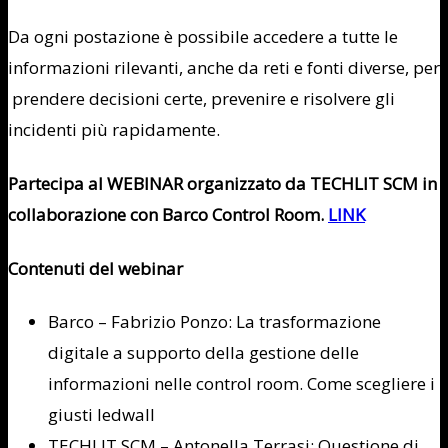
Da ogni postazione è possibile accedere a tutte le
informazioni rilevanti, anche da reti e fonti diverse, per
prendere decisioni certe, prevenire e risolvere gli
incidenti più rapidamente.
Partecipa al WEBINAR organizzato da TECHLIT SCM in
collaborazione con Barco Control Room.
LINK
Contenuti del webinar
Barco – Fabrizio Ponzo: La trasformazione
digitale a supporto della gestione delle
informazioni nelle control room. Come scegliere i
giusti ledwall
TECHLIT SCM – Antonella Terrasi: Questione di