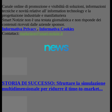
Canale online di promozione e visibilità di soluzioni, informazioni
tecniche e novità relative all' information technology e la
progettazione industriale e manifatturiera
Smart Notizie non è una testata giornalistica e non risponde dei
contenuti ricevuti dalle aziende sponsor.
Informativa Privacy
,
Informativa Cookies
Contattaci:
marketing@smart-notizie.it
news
STORIA DI SUCCESSO: Sfruttare la simulazione
multidimensionale per ridurre il time-to-market...