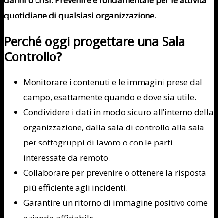
danni o crisi. Prevenire è fondamentale per le attività
quotidiane di qualsiasi organizzazione.
Perché oggi progettare una Sala
Controllo?
Monitorare i contenuti e le immagini prese dal
campo, esattamente quando e dove sia utile.
Condividere i dati in modo sicuro all’interno della
organizzazione, dalla sala di controllo alla sala
per sottogruppi di lavoro o con le parti
interessate da remoto.
Collaborare per prevenire o ottenere la risposta
più efficiente agli incidenti.
Garantire un ritorno di immagine positivo come
azienda affidabile