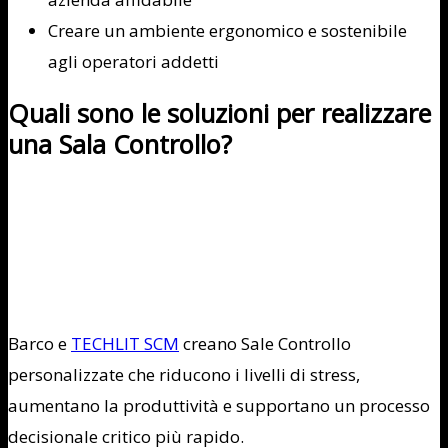
Creare un ambiente ergonomico e sostenibile
agli operatori addetti
Quali sono le soluzioni per realizzare
una Sala Controllo?
Barco e
TECHLIT SCM
creano Sale Controllo
personalizzate che riducono i livelli di stress,
aumentano la produttività e supportano un processo
decisionale critico più rapido.