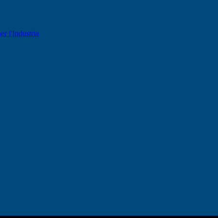
er l'Industria