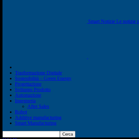
Smart Notizie Le notizie p
Trasformazione Digitale
Sostenibilità – Green Energy
Progettazione
Sviluppo Prodotto
Automazione
Ingegneria
After Sales
Robot
Additive manufacturing
Smart Manufacturing