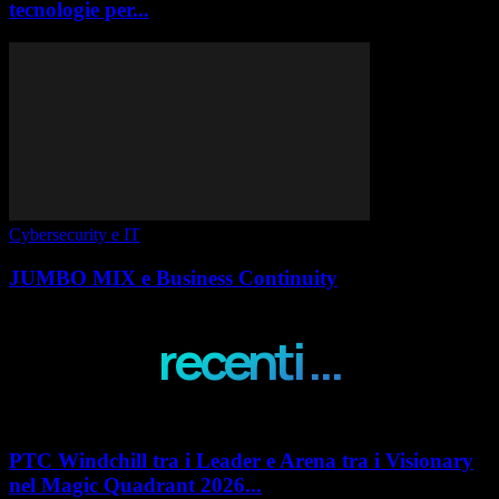
tecnologie per...
Cybersecurity e IT
JUMBO MIX e Business Continuity
recenti ...
PTC Windchill tra i Leader e Arena tra i Visionary
nel Magic Quadrant 2026...