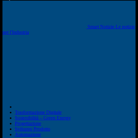
Smart Notizie Le notizie
per l'Industria
Trasformazione Digitale
Sostenibilità – Green Energy
Progettazione
Sviluppo Prodotto
Automazione