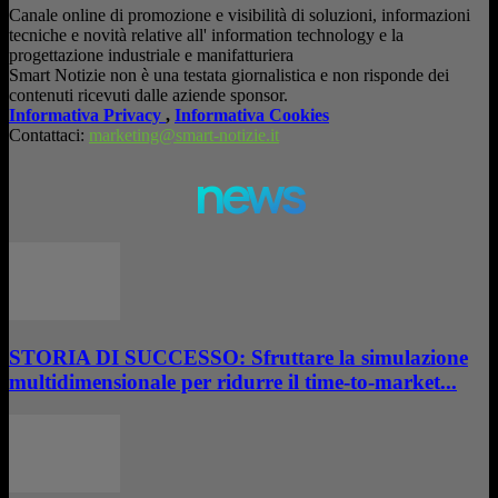
Canale online di promozione e visibilità di soluzioni, informazioni
tecniche e novità relative all' information technology e la
progettazione industriale e manifatturiera
Smart Notizie non è una testata giornalistica e non risponde dei
contenuti ricevuti dalle aziende sponsor.
Informativa Privacy
,
Informativa Cookies
Contattaci:
marketing@smart-notizie.it
news
STORIA DI SUCCESSO: Sfruttare la simulazione
multidimensionale per ridurre il time-to-market...