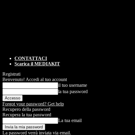
CONTATTACI
Scarica il MEDIAKIT
Registrati
Benvenuto! Accedi al tuo account
il tuo username
la tua password
Forgot your password? Get help
Recupero della password
Recupera la tua password
La tua email
La password verrà inviata via email.