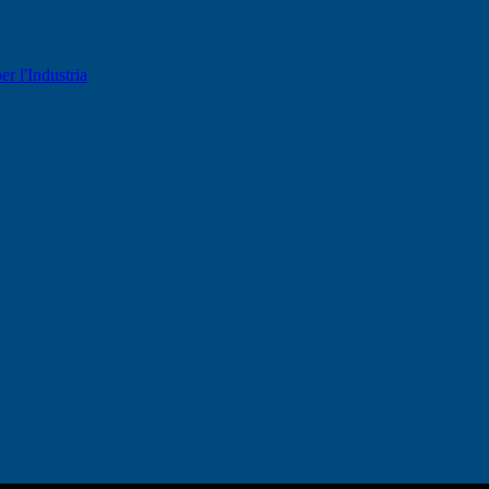
er l'Industria