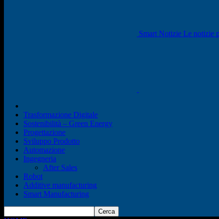
Smart Notizie Le notizie p
Trasformazione Digitale
Sostenibilità – Green Energy
Progettazione
Sviluppo Prodotto
Automazione
Ingegneria
After Sales
Robot
Additive manufacturing
Smart Manufacturing