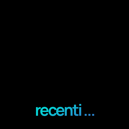
recenti ...