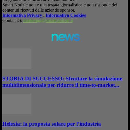
Smart Notizie non è una testata giornalistica e non risponde dei
contenuti ricevuti dalle aziende sponsor.
Informativa Privacy
,
Informativa Cookies
Contattaci:
marketing@smart-notizie.it
news
STORIA DI SUCCESSO: Sfruttare la simulazione
multidimensionale per ridurre il time-to-market...
Helexia: la proposta solare per l’industria