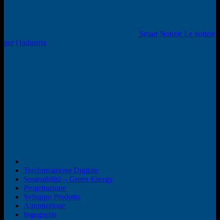
Smart Notizie Le notizie
per l'Industria
Trasformazione Digitale
Sostenibilità – Green Energy
Progettazione
Sviluppo Prodotto
Automazione
Ingegneria