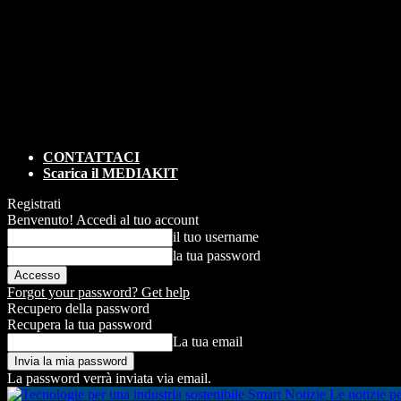
CONTATTACI
Scarica il MEDIAKIT
Registrati
Benvenuto! Accedi al tuo account
il tuo username
la tua password
Forgot your password? Get help
Recupero della password
Recupera la tua password
La tua email
La password verrà inviata via email.
Smart Notizie Le notizie per