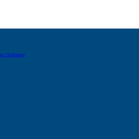
er l'Industria