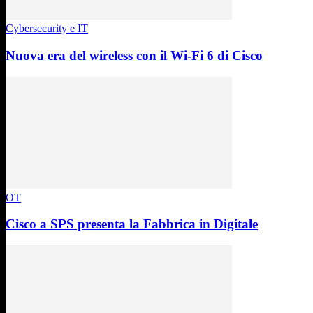
Cybersecurity e IT
Nuova era del wireless con il Wi-Fi 6 di Cisco
OT
Cisco a SPS presenta la Fabbrica in Digitale