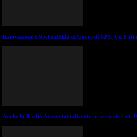
Innovazione e Sostenibilità al Cuore di SPS: Un Futur
Anche la Realtà Aumentata diventa as-a-service con