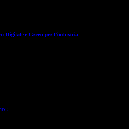
o Digitale e Green per l’industria
 PTC