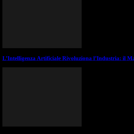
L’Intelligenza Artificiale Rivoluziona l’Industria: i