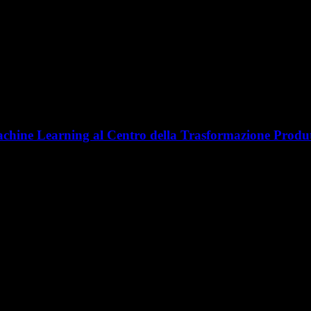
l Machine Learning al Centro della Trasformazione Produ