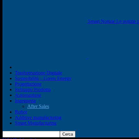
Smart Notizie Le notizie p
Trasformazione Digitale
Sostenibilità – Green Energy
Progettazione
Sviluppo Prodotto
Automazione
Ingegneria
After Sales
Robot
Additive manufacturing
Smart Manufacturing