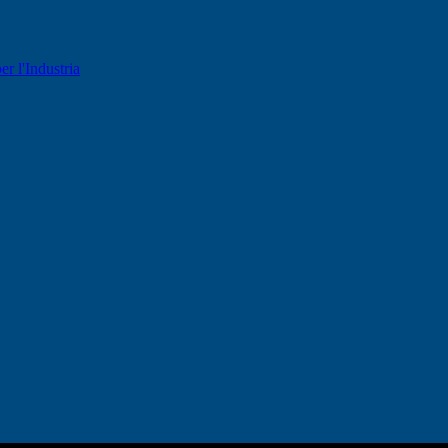
er l'Industria