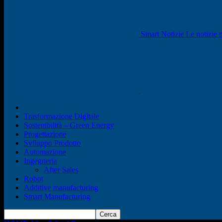
Smart Notizie Le notizie p
Trasformazione Digitale
Sostenibilità – Green Energy
Progettazione
Sviluppo Prodotto
Automazione
Ingegneria
After Sales
Robot
Additive manufacturing
Smart Manufacturing