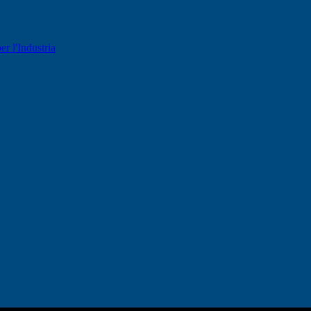
er l'Industria