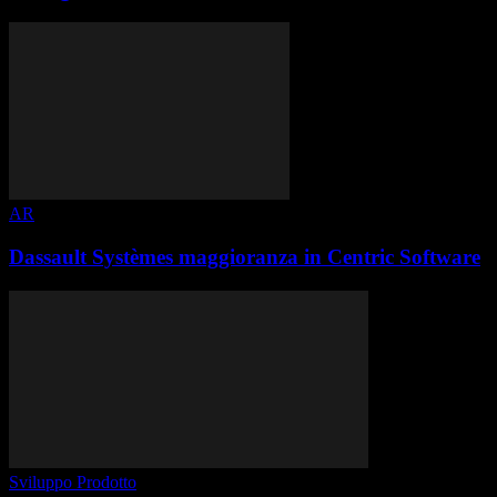
AR
Dassault Systèmes maggioranza in Centric Software
Sviluppo Prodotto